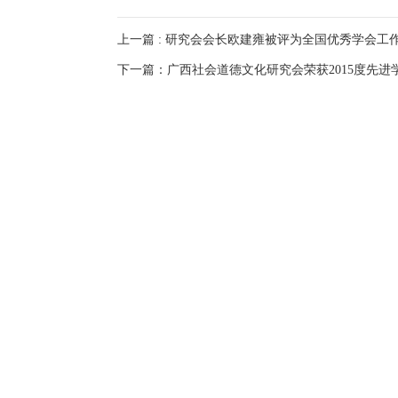
上一篇 : 研究会会长欧建雍被评为全国优秀学会工
下一篇：广西社会道德文化研究会荣获2015度先进