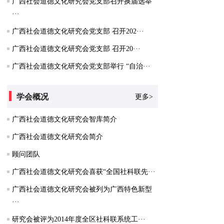
广西社会道德文化研究会党支部召开换届选举
···
广西社会道德文化研究会党支部 召开202···
广西社会道德文化研究会党支部 召开20···
广西社会道德文化研究会党支部举行 “自治···
学会概况
更多>
广西社会道德文化研究会智库简介
广西社会道德文化研究会简介
顾问团队
广西社会道德文化研究会喜获“全国社科联先···
广西社会道德文化研究会被列为广西特色新型
···
研究会被评为2014年度全区社科联系统工···