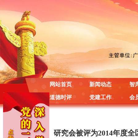
网站首页
新闻动态
智
道德时评
党建工作
会
研究会被评为2014年度