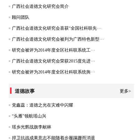
广西社会道德文化研究会简介
顾问团队
广西社会道德文化研究会喜获“全国社科联先···
广西社会道德文化研究会被列为广西特色新型···
研究会被评为2014年度全区社科联系统工···
广西社会道德文化研究会荣获2015度先进···
研究会被评为2014年度全区社科联系统舆···
道德故事
更多>
党鑫蕊：道德之光在灾难中闪耀
“头雁”领航瑶山兴
瑶乡光辉战旗李献林
捍卫抗战成果意志不能随着步履蹒跚而消退