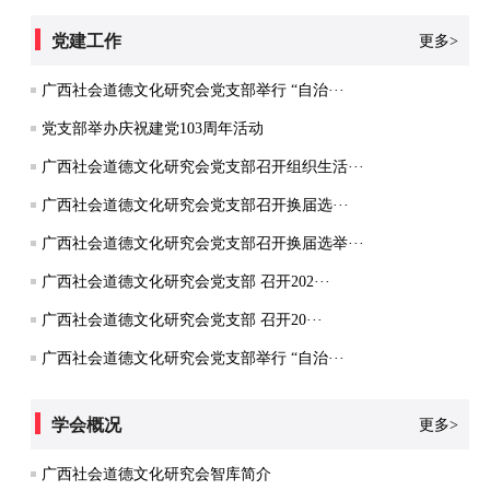
党建工作
更多>
广西社会道德文化研究会党支部举行 “自治···
党支部举办庆祝建党103周年活动
广西社会道德文化研究会党支部召开组织生活···
广西社会道德文化研究会党支部召开换届选···
广西社会道德文化研究会党支部召开换届选举···
广西社会道德文化研究会党支部 召开202···
广西社会道德文化研究会党支部 召开20···
广西社会道德文化研究会党支部举行 “自治···
学会概况
更多>
广西社会道德文化研究会智库简介