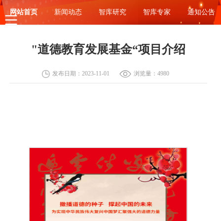
网站首页
新闻动态
智库研究
智库专家
通知公告
"道德教育发展基金“项目介绍
发布日期：2023-11-01
浏览量：4980