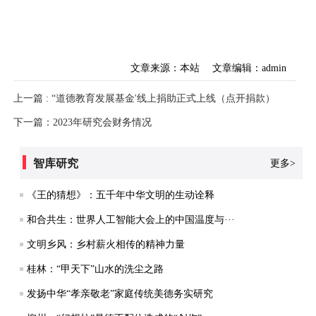
文章来源：本站
文章编辑：admin
上一篇 : “道德教育发展基金'线上捐助正式上线（点开捐款）
下一篇：2023年研究会财务情况
智库研究
更多>
《王的猜想》：五千年中华文明的生动诠释
和合共生：世界人工智能大会上的中国温度与···
文明乡风：乡村薪火相传的精神力量
桂林：“甲天下”山水的洗尘之路
发扬中华“孝亲敬老”家庭传统美德务实研究