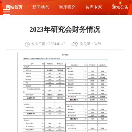
网站首页
新闻动态
智库研究
智库专家
通知公告
2023年研究会财务情况
发布日期：2024-01-19
浏览量：3459