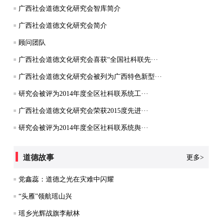
广西社会道德文化研究会智库简介
广西社会道德文化研究会简介
顾问团队
广西社会道德文化研究会喜获“全国社科联先···
广西社会道德文化研究会被列为广西特色新型···
研究会被评为2014年度全区社科联系统工···
广西社会道德文化研究会荣获2015度先进···
研究会被评为2014年度全区社科联系统舆···
道德故事
更多>
党鑫蕊：道德之光在灾难中闪耀
“头雁”领航瑶山兴
瑶乡光辉战旗李献林