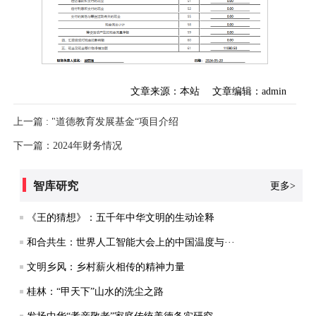
文章来源：本站
文章编辑：admin
上一篇 : "道德教育发展基金“项目介绍
下一篇：2024年财务情况
智库研究
更多>
《王的猜想》：五千年中华文明的生动诠释
和合共生：世界人工智能大会上的中国温度与···
文明乡风：乡村薪火相传的精神力量
桂林：“甲天下”山水的洗尘之路