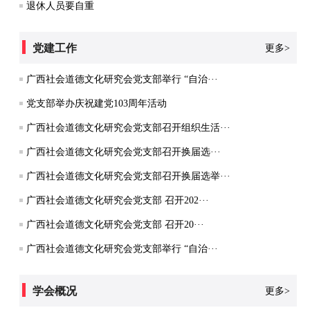
退休人员要自重
党建工作
更多>
广西社会道德文化研究会党支部举行 “自治···
党支部举办庆祝建党103周年活动
广西社会道德文化研究会党支部召开组织生活···
广西社会道德文化研究会党支部召开换届选···
广西社会道德文化研究会党支部召开换届选举···
广西社会道德文化研究会党支部 召开202···
广西社会道德文化研究会党支部 召开20···
广西社会道德文化研究会党支部举行 “自治···
学会概况
更多>