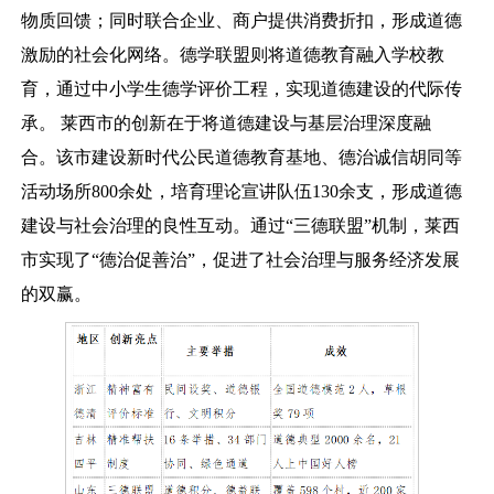
物质回馈；同时联合企业、商户提供消费折扣，形成道德
激励的社会化网络。德学联盟则将道德教育融入学校教
育，通过中小学生德学评价工程，实现道德建设的代际传
承。 莱西市的创新在于将道德建设与基层治理深度融
合。该市建设新时代公民道德教育基地、德治诚信胡同等
活动场所800余处，培育理论宣讲队伍130余支，形成道德
建设与社会治理的良性互动。通过“三德联盟”机制，莱西
市实现了“德治促善治”，促进了社会治理与服务经济发展
的双赢。