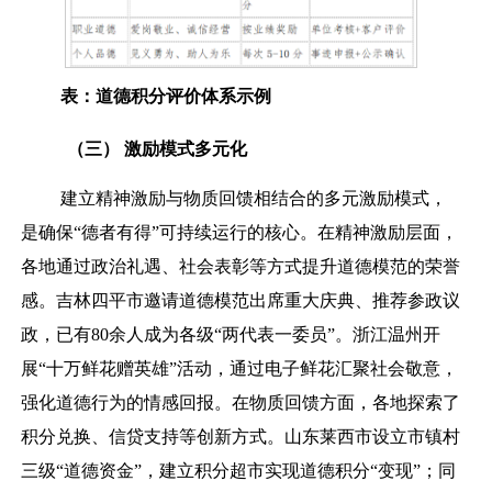
表：道德积分评价体系示例
（
三）
激励模式多元化
建立精神激励与物质回馈相结合的多元激励模式，
是确保“德者有得”可持续运行的核心。在精神激励层面，
各地通过政治礼遇、社会表彰等方式提升道德模范的荣誉
感。吉林四平市邀请道德模范出席重大庆典、推荐参政议
政，已有80余人成为各级“两代表一委员”。浙江温州开
展“十万鲜花赠英雄”活动，通过电子鲜花汇聚社会敬意，
强化道德行为的情感回报。在物质回馈方面，各地探索了
积分兑换、信贷支持等创新方式。山东莱西市设立市镇村
三级“道德资金”，建立积分超市实现道德积分“变现”；同