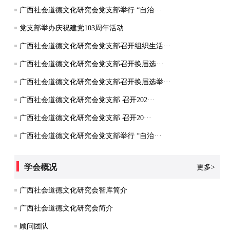
广西社会道德文化研究会党支部举行 “自治···
党支部举办庆祝建党103周年活动
广西社会道德文化研究会党支部召开组织生活···
广西社会道德文化研究会党支部召开换届选···
广西社会道德文化研究会党支部召开换届选举···
广西社会道德文化研究会党支部 召开202···
广西社会道德文化研究会党支部 召开20···
广西社会道德文化研究会党支部举行 “自治···
学会概况
更多>
广西社会道德文化研究会智库简介
广西社会道德文化研究会简介
顾问团队