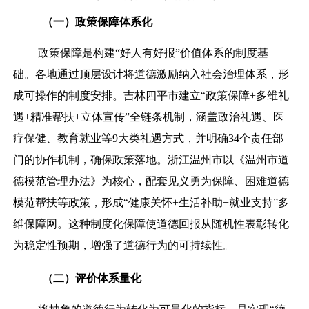
（
一）
政策保障体系化
政策保障是构建“好人有好报”价值体系的制度基
础。各地通过顶层设计将道德激励纳入社会治理体系，形
成可操作的制度安排。吉林四平市建立“政策保障+多维礼
遇+精准帮扶+立体宣传”全链条机制，涵盖政治礼遇、医
疗保健、教育就业等9大类礼遇方式，并明确34个责任部
门的协作机制，确保政策落地。浙江温州市以《温州市道
德模范管理办法》为核心，配套见义勇为保障、困难道德
模范帮扶等政策，形成“健康关怀+生活补助+就业支持”多
维保障网。这种制度化保障使道德回报从随机性表彰转化
为稳定性预期，增强了道德行为的可持续性。
（
二）
评价体系量化